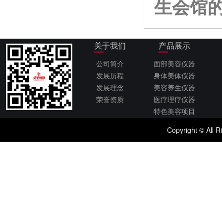
生会馆
关于我们
产品展示
公司简介
面部美容仪器
发展历程
身体美体仪器
发展理念
美容养生仪器
荣誉资质
医疗理疗仪器
特色美容项目
Copyright © 