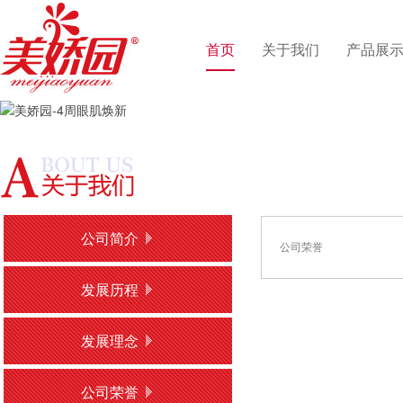
首页
关于我们
产品展
公司简介
公司荣誉
发展历程
发展理念
公司荣誉