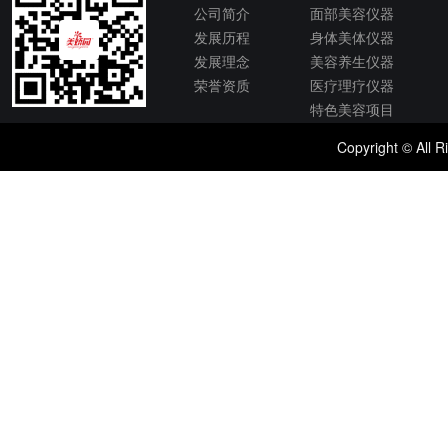
公司简介
面部美容仪器
发展历程
身体美体仪器
发展理念
美容养生仪器
荣誉资质
医疗理疗仪器
特色美容项目
Copyright © 