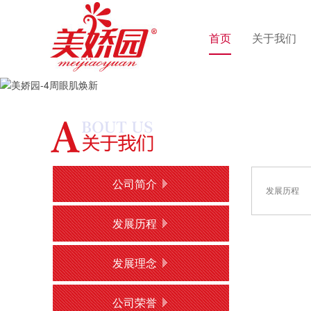
首页
关于我们
公司简介
发展历程
发展历程
发展理念
公司荣誉