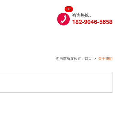
TEL

们
咨询热线 :
182-9046-5658
您当前所在位置：
首页
>
关于我们