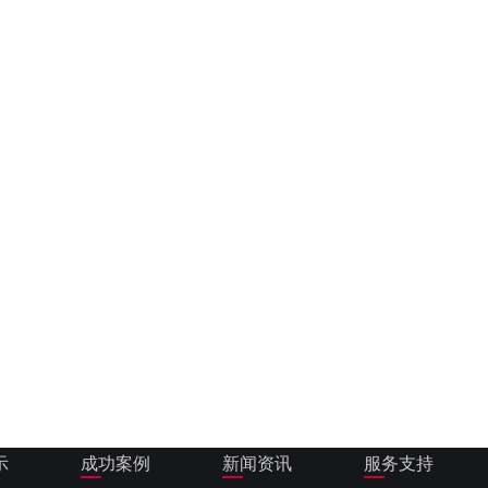
示
成功案例
新闻资讯
服务支持