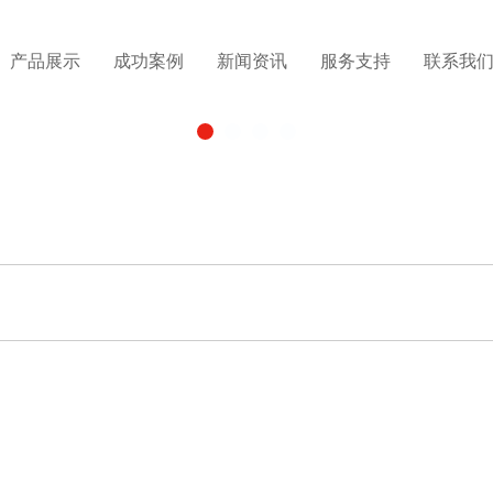
产品展示
成功案例
新闻资讯
服务支持
联系我