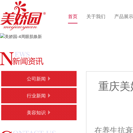
首页
关于我们
产品展
公司新闻
重庆美
行业新闻
美容知识
在养生抗衰