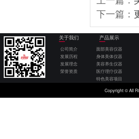
下一篇：
关于我们
产品展示
公司简介
面部美容仪器
发展历程
身体美体仪器
发展理念
美容养生仪器
荣誉资质
医疗理疗仪器
特色美容项目
Copyright © 