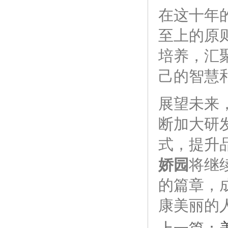
在这十年
至上的原
培养，汇
己的智慧
展望未来
断加大研
式，提升
娇园
将继
的篇章，
康美丽的
上一篇：