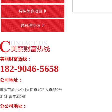
特色美容项目
眼科理疗仪
美丽财富热线：
182-9046-5658
公司地址：
重庆市渝北区回兴街道兴科大道250号
汇凯·青年城2栋
分公司地址：