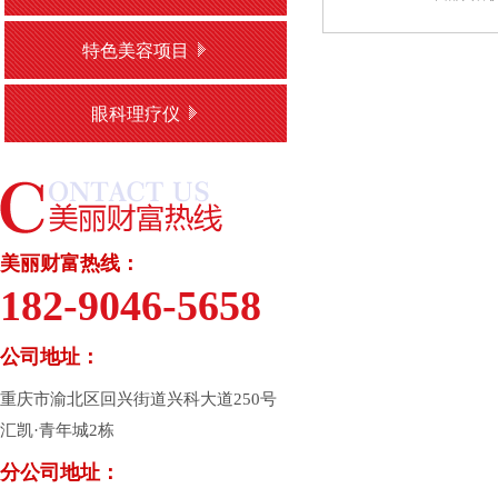
特色美容项目
眼科理疗仪
美丽财富热线：
182-9046-5658
公司地址：
重庆市渝北区回兴街道兴科大道250号
汇凯·青年城2栋
分公司地址：