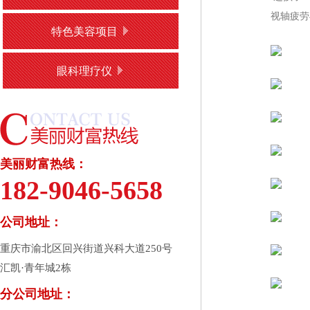
视轴疲劳
特色美容项目
眼科理疗仪
美丽财富热线：
182-9046-5658
公司地址：
重庆市渝北区回兴街道兴科大道250号
汇凯·青年城2栋
分公司地址：