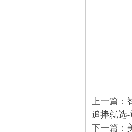
上一篇：
追捧就选
下一篇：