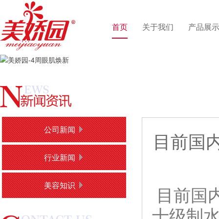
首页
关于我们
产品展
公司新闻
目前国
行业新闻
美容知识
目前国
十级制