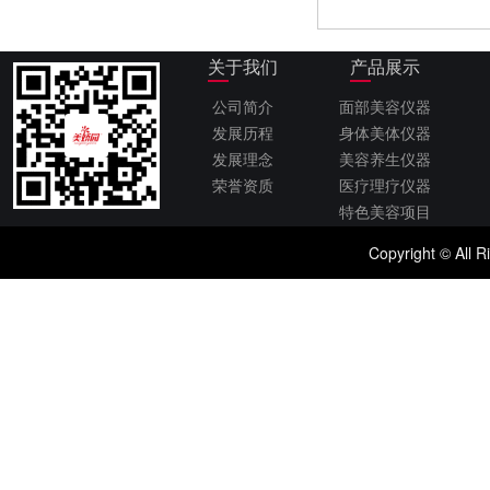
关于我们
产品展示
公司简介
面部美容仪器
发展历程
身体美体仪器
发展理念
美容养生仪器
荣誉资质
医疗理疗仪器
特色美容项目
Copyright © 