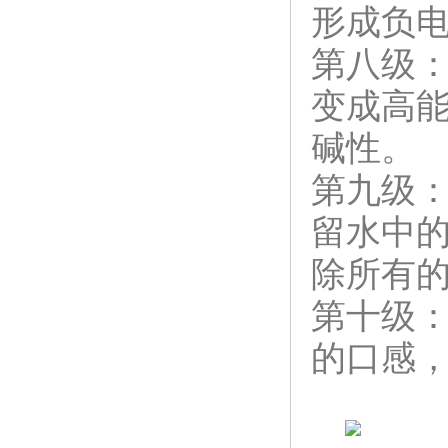
形成负
第八级
变成高能
碱性。
第九级：
留水中
除所有
第十级
的口感