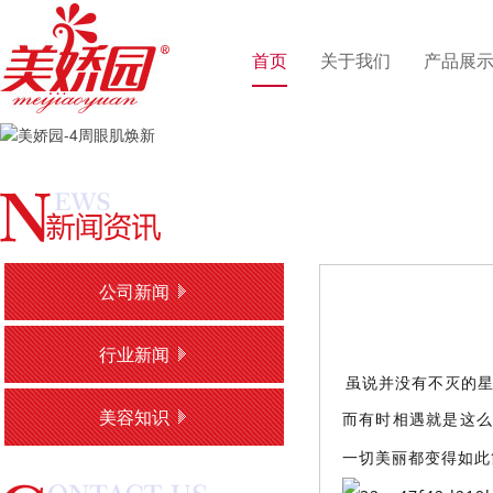
首页
关于我们
产品展
公司新闻
行业新闻
虽说并没有不灭的
美容知识
而有时相遇就是这
一切美丽都变得如此