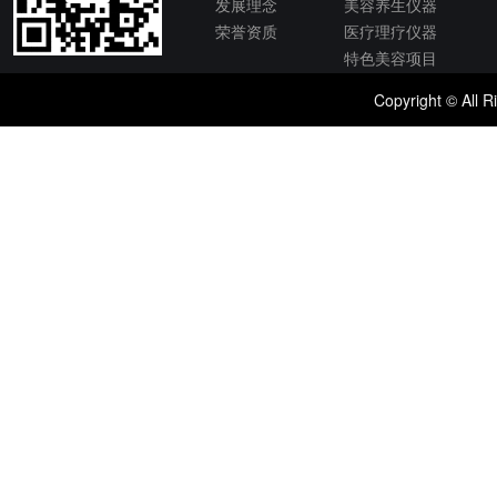
发展理念
美容养生仪器
荣誉资质
医疗理疗仪器
特色美容项目
Copyright © 